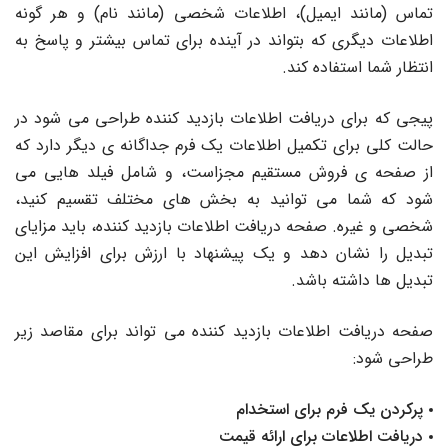
تماس (مانند ایمیل)، اطلاعات شخصی (مانند نام) و هر گونه
اطلاعات دیگری که بتواند در آینده برای تماس بیشتر و پاسخ به
انتظار شما استفاده کند.
پیجی که برای دریافت اطلاعات بازدید کننده طراحی می شود در
حالت کلی برای تکمیل اطلاعات یک فرم جداگانه ی دیگر دارد که
از صفحه ی فروش مستقیم مجزاست، و شامل فیلد هایی می
شود که شما می توانید به بخش های مختلف تقسیم کنید،
شخصی و غیره. صفحه دریافت اطلاعات بازدید کننده، باید مزایای
تبدیل را نشان دهد و یک پیشنهاد با ارزش برای افزایش این
تبدیل ها داشته باشد.
صفحه دریافت اطلاعات بازدید کننده می تواند برای مقاصد زیر
طراحی شود:
پرکردن یک فرم برای استخدام
دریافت اطلاعات برای ارائه قیمت