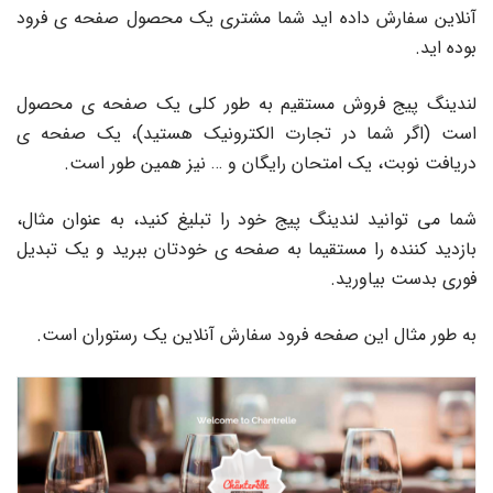
آنلاین سفارش داده اید شما مشتری یک محصول صفحه ی فرود
بوده اید.
لندینگ پیج فروش مستقیم به طور کلی یک صفحه ی محصول
است (اگر شما در تجارت الکترونیک هستید)، یک صفحه ی
دریافت نوبت، یک امتحان رایگان و … نیز همین طور است.
شما می توانید لندینگ پیج خود را تبلیغ کنید، به عنوان مثال،
بازدید کننده را مستقیما به صفحه ی خودتان ببرید و یک تبدیل
فوری بدست بیاورید.
به طور مثال این صفحه فرود سفارش آنلاین یک رستوران است.