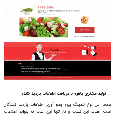
تولید مشتری بالقوه با دریافت اطلاعات بازدید کننده
هدف این نوع لندینگ پیج جمع آوری اطلاعات بازدید کنندگان
است. هدف این کسب و کار تنها این است که بتواند اطلاعات