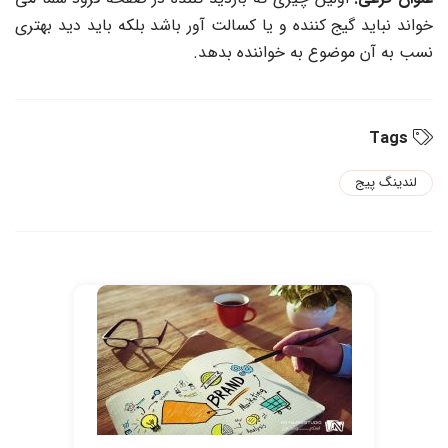
خواند نباید گیج کننده و یا کسالت آور باشد بلکه باید دید بهتری
نسب به آن موضوع به خواننده بدهد.
Tags
لندینگ پیج