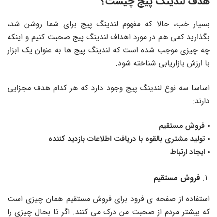
هدف لندینگ پیج چیست؟
بسیار خب، حالا که مفهوم لندینگ پیج برای شما روشن شد،
بگذارید کمی هم در مورد اهداف لندینگ پیج صحبت کنیم و اینکه
چه چیزی موجب شده است که لندینگ پیج ها به عنوان یک ابزار
با ارزش بازاریابی شناخته شود.
اساسا سه نوع لندینگ پیج وجود دارد که هر کدام هدف مجزایی
دارند:
فروش مستقیم
تولید مشتری بالقوه با دریافت اطلاعات بازدید کننده
ایجاد ارتباط
فروش مستقیم
استفاده از صفحه ی فرود برای فروش مستقیم همان چیزی است
که بیشتر مردم از صحبت من درک می کنند. اگر تا بحال چیزی را