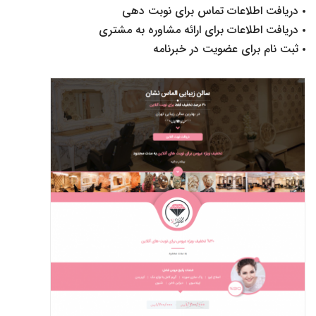
دریافت اطلاعات تماس برای نوبت دهی
دریافت اطلاعات برای ارائه مشاوره به مشتری
ثبت نام برای عضویت در خبرنامه