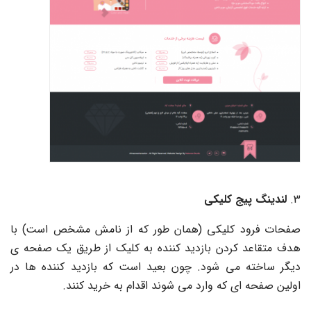
لندینگ پیج کلیکی
صفحات فرود کلیکی (همان طور که از نامش مشخص است) با
هدف متقاعد کردن بازدید کننده به کلیک از طریق یک صفحه ی
دیگر ساخته می شود. چون بعید است که بازدید کننده ها در
اولین صفحه ای که وارد می شوند اقدام به خرید کنند.