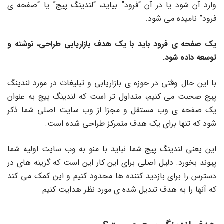
وارد آن شود یا در آن “فرود” بیاید، “لندینگ پیج” یا “صفحه ی
فرود” نامیده می شود.
یک صفحه ی فرود باید با یک هدف بازاریابی طراحی، نوشته و
توسعه داده شود.
با این حال وقتی در حوزه ی بازاریابی و تبلیغات در مورد لندینگ
پیج صحبت می کنیم، متداول تر است که لندینگ پیج به عنوان
یک صفحه ی وب مستقل و مجزا از وب سایت اصلی شما ذکر
شود که تنها برای یک هدف متمرکز طراحی شده است.
این یعنی لندینگ پیج شما نباید با منو به وب سایت اولیه شما
پیوند بخورد. دلیل اصلی برای این کار این است که گزینه های در
دسترس را برای بازدید کننده ها محدود کنیم و این کمک می کند
که آنها را به هدف تبدیل شده ی مورد نظر هدایت کنیم