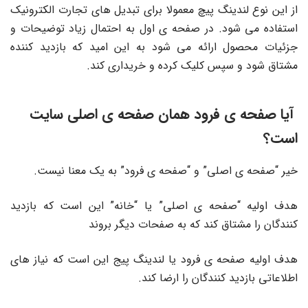
از این نوع لندینگ پیچ معمولا برای تبدیل های تجارت الکترونیک
استفاده می شود. در صفحه ی اول به احتمال زیاد توضیحات و
جزئیات محصول ارائه می شود به این امید که بازدید کننده
مشتاق شود و سپس کلیک کرده و خریداری کند.
آیا صفحه ی فرود همان صفحه ی اصلی سایت
است؟
خیر “صفحه ی اصلی” و “صفحه ی فرود” به یک معنا نیست.
هدف اولیه “صفحه ی اصلی” یا “خانه” این است که بازدید
کنندگان را مشتاق کند که به صفحات دیگر بروند
هدف اولیه صفحه ی فرود یا لندینگ پیج این است که نیاز های
اطلاعاتی بازدید کنندگان را ارضا کند.