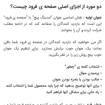
دو مورد از اجزای اصلی صفحه ی فرود چیست؟
عنوان اولیه :
نقش اساسی عنوان “لندینگ پیج” یا “صفحه ی فرود”
این است که بازدید کنندگان را متقاعد کند که در ادامه مطلب
شرکت کرده و آن را بخوانند.
اگر می خواهید که بازدید کنندگان در صفحه ی فرود شما باقی
بمانند یک عنوان خوب برایش بسازید. برای تنظیم یک عنوان
خوب پنج روش زیر را در نظر بگیرید:
انتخاب کلمه ی “چطور”
پرسیدن سوال
جالب بودن یا بامزه بودن عنوان
برای آنها توضیح بدهید که چرا باید محصول شما را انتخاب کنند
راه حلی برای مشکل آنها فراهم کنید
عنوان فرعی:
اولین چیزی که بازدید کننده در صفحه فرود شما می